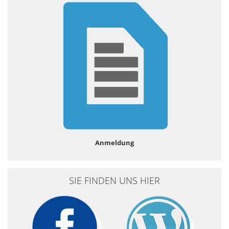
Anmeldung
SIE FINDEN UNS HIER