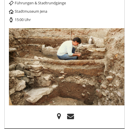
Führungen & Stadtrundgänge
Stadtmuseum Jena
15:00 Uhr