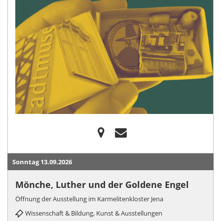
Sonntag 13.09.2026
Mönche, Luther und der Goldene Engel
Öffnung der Ausstellung im Karmelitenkloster Jena
Wissenschaft & Bildung, Kunst & Ausstellungen