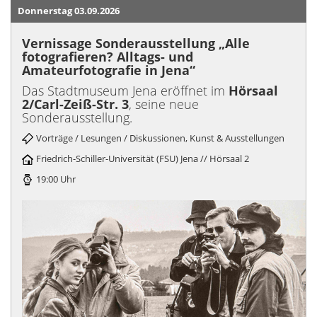
Donnerstag 03.09.2026
Vernissage Sonderausstellung „Alle
fotografieren? Alltags- und
Amateurfotografie in Jena“
Das Stadtmuseum Jena eröffnet im
Hörsaal
2/Carl-Zeiß-Str. 3
, seine neue
Sonderausstellung.
Vorträge / Lesungen / Diskussionen, Kunst & Ausstellungen
Friedrich-Schiller-Universität (FSU) Jena // Hörsaal 2
19:00 Uhr