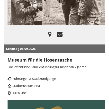
Sonntag 06.09.2026
Museum für die Hosentasche
Eine öffentliche Familienführung für Kinder ab 7 Jahren
Führungen & Stadtrundgänge
Stadtmuseum Jena
14:30 Uhr