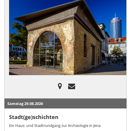
Samstag 29.08.2026
Stadt(ge)schichten
Ein Haus- und Stadtrundgang zur Archäologie in Jena