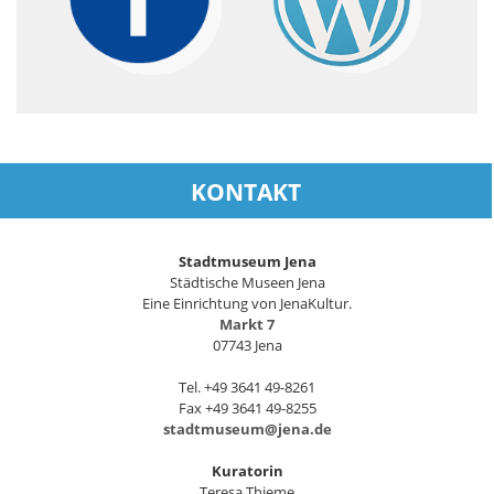
KONTAKT
Stadtmuseum Jena
Städtische Museen Jena
Eine Einrichtung von JenaKultur.
Markt 7
07743 Jena
Tel. +49 3641 49-8261
Fax +49 3641 49-8255
stadtmuseum@jena.de
Kuratorin
Teresa Thieme