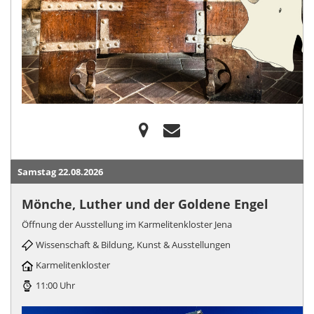
Samstag 22.08.2026
Mönche, Luther und der Goldene Engel
Öffnung der Ausstellung im Karmelitenkloster Jena
Wissenschaft & Bildung, Kunst & Ausstellungen
Karmelitenkloster
11:00 Uhr