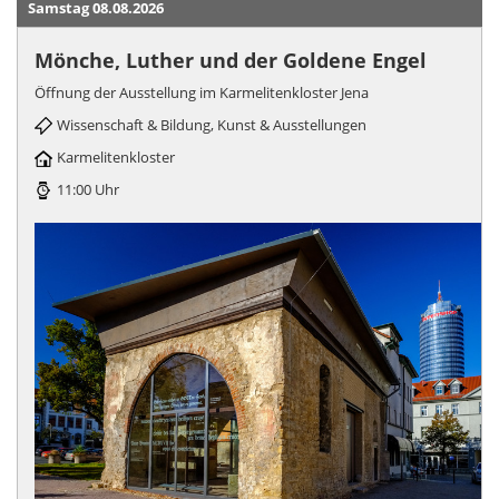
Samstag 08.08.2026
Mönche, Luther und der Goldene Engel
Öffnung der Ausstellung im Karmelitenkloster Jena
Wissenschaft & Bildung, Kunst & Ausstellungen
Karmelitenkloster
11:00 Uhr