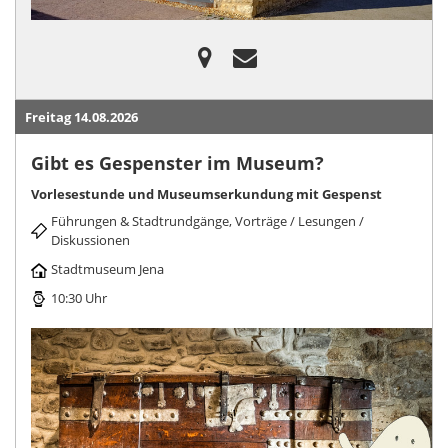
Freitag 14.08.2026
Gibt es Gespenster im Museum?
Vorlesestunde und Museumserkundung mit Gespenst
Führungen & Stadtrundgänge, Vorträge / Lesungen /
Diskussionen
Stadtmuseum Jena
10:30 Uhr