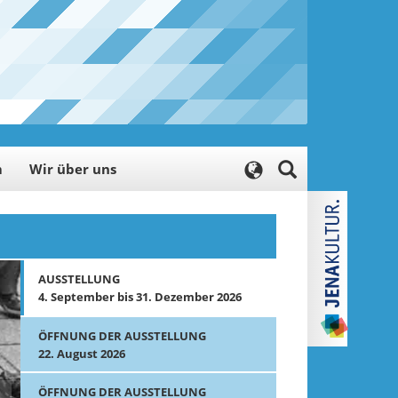
m
Wir über uns
AUSSTELLUNG
4. September bis 31. Dezember 2026
ÖFFNUNG DER AUSSTELLUNG
22. August 2026
ÖFFNUNG DER AUSSTELLUNG