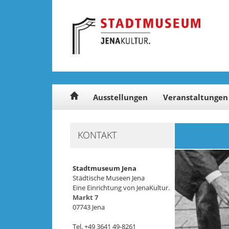
Cookie-Einstellungen
Ausstellungen
Veranstaltungen
KONTAKT
Stadtmuseum Jena
Städtische Museen Jena
Eine Einrichtung von JenaKultur.
Markt 7
07743 Jena
Tel. +49 3641 49-8261