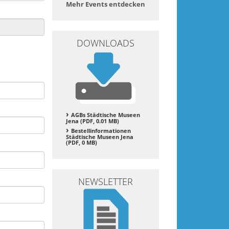
Mehr Events entdecken
DOWNLOADS
AGBs Städtische Museen
Jena (PDF, 0.01 MB)
Bestellinformationen
Städtische Museen Jena
(PDF, 0 MB)
NEWSLETTER