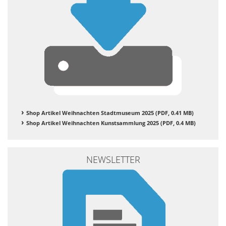
Shop Artikel Weihnachten Stadtmuseum 2025 (PDF, 0.41 MB)
Shop Artikel Weihnachten Kunstsammlung 2025 (PDF, 0.4 MB)
NEWSLETTER