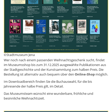
©Stadtmuseum Jena
Wer noch nach einem passenden Weihnachtsgeschenk sucht, findet
im Museumsshop bis zum 31.12.2025 ausgewählte Publikationen aus
der Stadtgeschichte und der Kunstsammlung zum halben Preis. Die
Bestellung ist alternativ auch bequem über den
Online-Shop
möglich.
Im Downloadbereich finden Sie die Buchauswahl, für die bis
Jahresende der halbe Preis gilt, im Detail.
Das Museumsteam wünscht eine wunderbare, fröhliche und
besinnliche Weihnachtszeit.