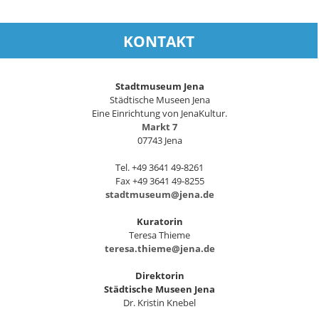
KONTAKT
Stadtmuseum Jena
Städtische Museen Jena
Eine Einrichtung von JenaKultur.
Markt 7
07743 Jena
Tel. +49 3641 49-8261
Fax +49 3641 49-8255
stadtmuseum@jena.de
Kuratorin
Teresa Thieme
teresa.thieme@jena.de
Direktorin
Städtische Museen Jena
Dr. Kristin Knebel