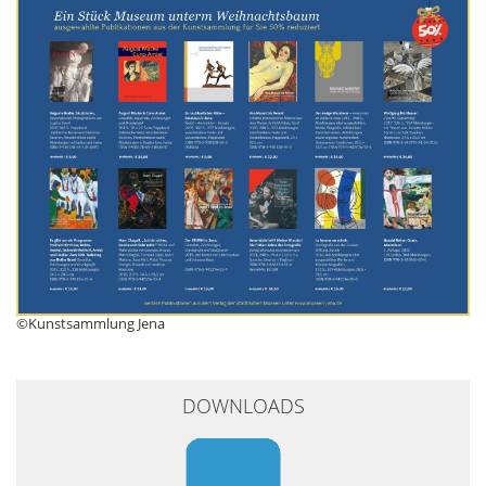
©Kunstsammlung Jena
DOWNLOADS