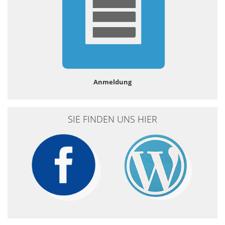
Anmeldung
SIE FINDEN UNS HIER