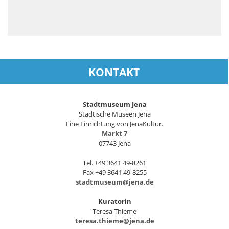
KONTAKT
Stadtmuseum Jena
Städtische Museen Jena
Eine Einrichtung von JenaKultur.
Markt 7
07743 Jena
Tel. +49 3641 49-8261
Fax +49 3641 49-8255
stadtmuseum@jena.de
Kuratorin
Teresa Thieme
teresa.thieme@jena.de