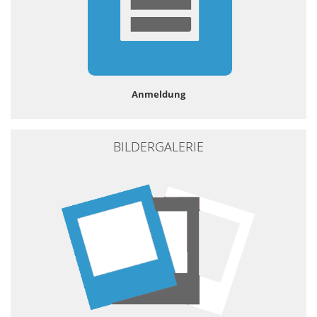
Anmeldung
BILDERGALERIE