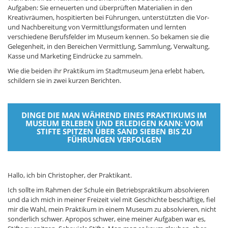
Aufgaben: Sie erneuerten und überprüften Materialien in den
Kreativräumen, hospitierten bei Führungen, unterstützten die Vor-
und Nachbereitung von Vermittlungsformaten und lernten
verschiedene Berufsfelder im Museum kennen. So bekamen sie die
Gelegenheit, in den Bereichen Vermittlung, Sammlung, Verwaltung,
Kasse und Marketing Eindrücke zu sammeln.
Wie die beiden ihr Praktikum im Stadtmuseum Jena erlebt haben,
schildern sie in zwei kurzen Berichten.
DINGE DIE MAN WÄHREND EINES PRAKTIKUMS IM
MUSEUM ERLEBEN UND ERLEDIGEN KANN: VOM
STIFTE SPITZEN ÜBER SAND SIEBEN BIS ZU
FÜHRUNGEN VERFOLGEN
Hallo, ich bin Christopher, der Praktikant.
Ich sollte im Rahmen der Schule ein Betriebspraktikum absolvieren
und da ich mich in meiner Freizeit viel mit Geschichte beschäftige, fiel
mir die Wahl, mein Praktikum in einem Museum zu absolvieren, nicht
sonderlich schwer. Apropos schwer, eine meiner Aufgaben war es,