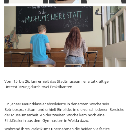
Vom 15. bis 26. Juni erhielt das Stadtmuseum Jena tatkräftige
Unterstützung durch zwei Praktikanten.
Ein Jenaer Neuntklässler absolvierte in der ersten Woche sein
Betriebspraktikum und erhielt Einblicke in die verschiedenen Bereiche
der Museumsarbeit. Ab der zweiten Woche kam noch eine
Elftklässlerin aus dem Gymnasium in Weida dazu.
Während ihres Praktikums übernahmen die beiden vielfältige