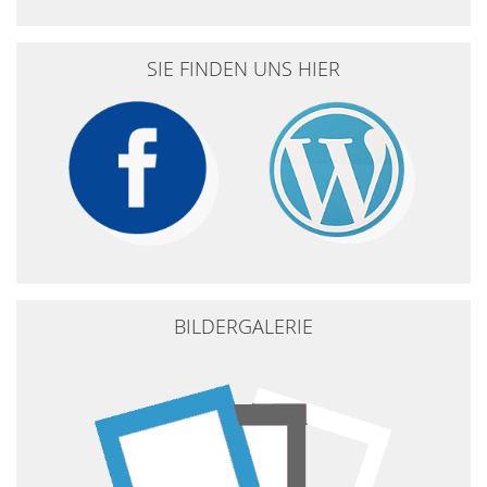
SIE FINDEN UNS HIER
BILDERGALERIE