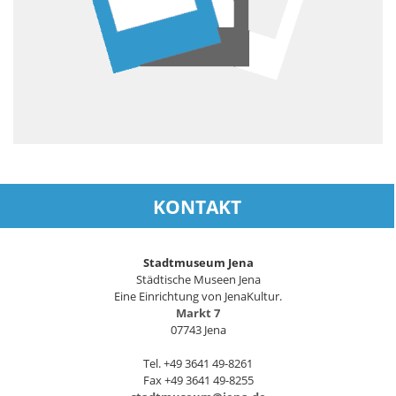
KONTAKT
Stadtmuseum Jena
Städtische Museen Jena
Eine Einrichtung von JenaKultur.
Markt 7
07743 Jena
Tel. +49 3641 49-8261
Fax +49 3641 49-8255