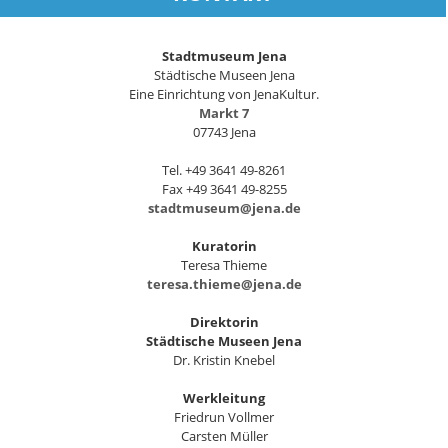
Stadtmuseum Jena
Städtische Museen Jena
Eine Einrichtung von JenaKultur.
Markt 7
07743 Jena
Tel. +49 3641 49-8261
Fax +49 3641 49-8255
stadtmuseum@jena.de
Kuratorin
Teresa Thieme
teresa.thieme@jena.de
Direktorin
Städtische Museen Jena
Dr. Kristin Knebel
Werkleitung
Friedrun Vollmer
Carsten Müller