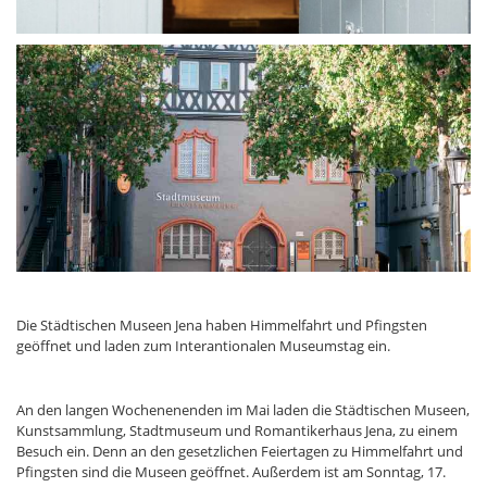
Die Städtischen Museen Jena haben Himmelfahrt und Pfingsten
geöffnet und laden zum Interantionalen Museumstag ein.
An den langen Wochenenenden im Mai laden die Städtischen Museen,
Kunstsammlung, Stadtmuseum und Romantikerhaus Jena, zu einem
Besuch ein. Denn an den gesetzlichen Feiertagen zu Himmelfahrt und
Pfingsten sind die Museen geöffnet. Außerdem ist am Sonntag, 17.