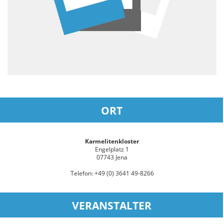
ORT
Karmelitenkloster
Engelplatz 1
07743 Jena
Telefon: +49 (0) 3641 49-8266
VERANSTALTER