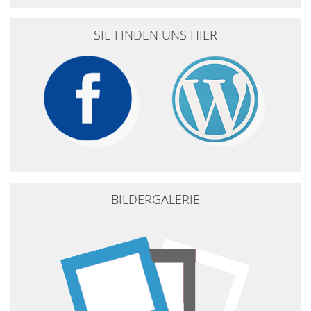
SIE FINDEN UNS HIER
BILDERGALERIE