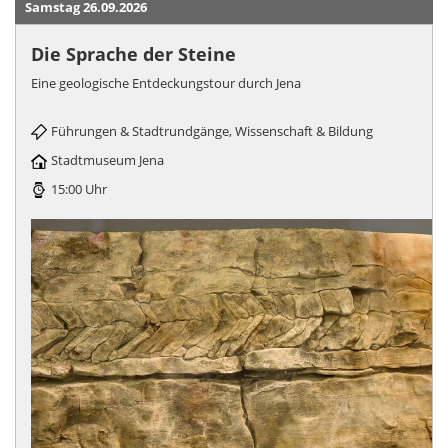
Samstag 26.09.2026
Die Sprache der Steine
Eine geologische Entdeckungstour durch Jena
Führungen & Stadtrundgänge, Wissenschaft & Bildung
Stadtmuseum Jena
15:00 Uhr