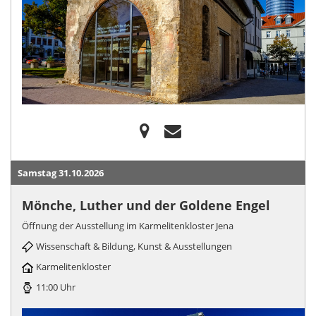
Samstag 31.10.2026
Mönche, Luther und der Goldene Engel
Öffnung der Ausstellung im Karmelitenkloster Jena
Wissenschaft & Bildung, Kunst & Ausstellungen
Karmelitenkloster
11:00 Uhr