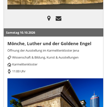
Samstag 10.10.2026
Mönche, Luther und der Goldene Engel
Öffnung der Ausstellung im Karmelitenkloster Jena
Wissenschaft & Bildung, Kunst & Ausstellungen
Karmelitenkloster
11:00 Uhr