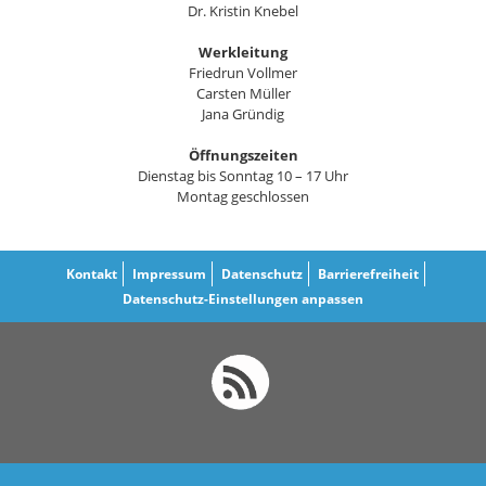
Dr. Kristin Knebel
Werkleitung
Friedrun Vollmer
Carsten Müller
Jana Gründig
Öffnungszeiten
Dienstag bis Sonntag 10 – 17 Uhr
Montag geschlossen
Kontakt
Impressum
Datenschutz
Barrierefreiheit
Datenschutz-Einstellungen anpassen