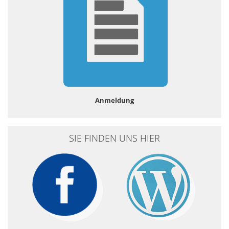
Anmeldung
SIE FINDEN UNS HIER