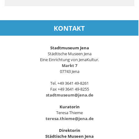
KONTAKT
Stadtmuseum Jena
Städtische Museen Jena
Eine Einrichtung von JenaKultur.
Markt 7
07743 Jena
Tel. +49 3641 49-8261
Fax +49 3641 49-8255
stadtmuseum@jena.de
Kuratorin
Teresa Thieme
teresa.thieme@jena.de
Direktorin
Städtische Museen Jena