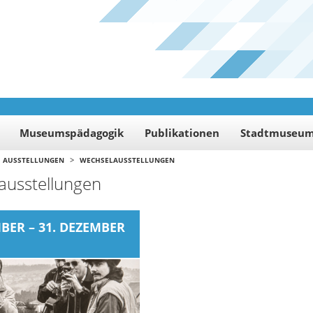
Museumspädagogik
Publikationen
Stadtmuseu
>
AUSSTELLUNGEN
WECHSELAUSSTELLUNGEN
ausstellungen
MBER – 31. DEZEMBER