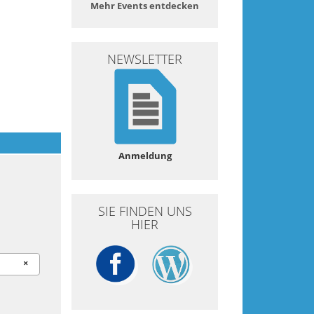
Mehr Events entdecken
NEWSLETTER
Anmeldung
SIE FINDEN UNS
HIER
×