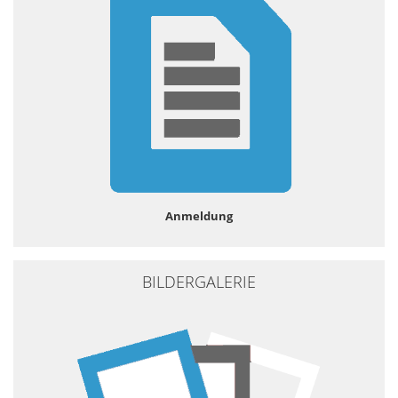
Anmeldung
BILDERGALERIE