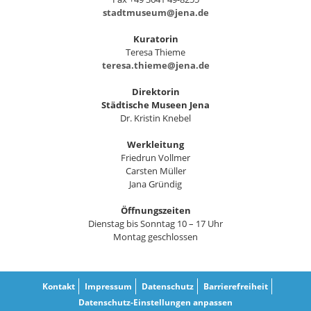
stadtmuseum@jena.de
Kuratorin
Teresa Thieme
teresa.thieme@jena.de
Direktorin
Städtische Museen Jena
Dr. Kristin Knebel
Werkleitung
Friedrun Vollmer
Carsten Müller
Jana Gründig
Öffnungszeiten
Dienstag bis Sonntag 10 – 17 Uhr
Montag geschlossen
Kontakt
Impressum
Datenschutz
Barrierefreiheit
Datenschutz-Einstellungen anpassen