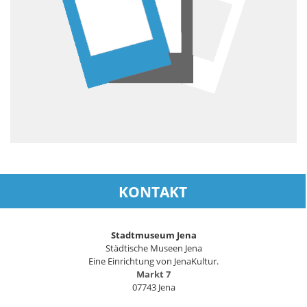
KONTAKT
Stadtmuseum Jena
Städtische Museen Jena
Eine Einrichtung von JenaKultur.
Markt 7
07743 Jena