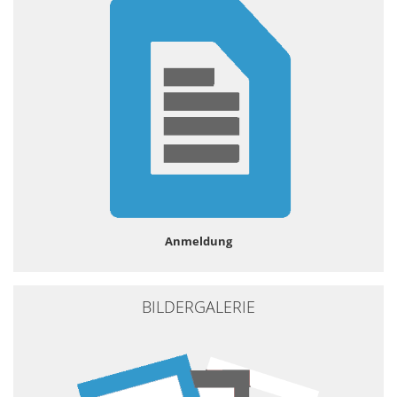
Anmeldung
BILDERGALERIE