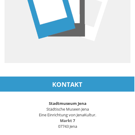
KONTAKT
Stadtmuseum Jena
Städtische Museen Jena
Eine Einrichtung von JenaKultur.
Markt 7
07743 Jena