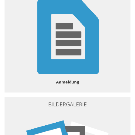
Anmeldung
BILDERGALERIE