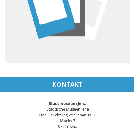
KONTAKT
Stadtmuseum Jena
Städtische Museen Jena
Eine Einrichtung von JenaKultur.
Markt 7
07743 Jena