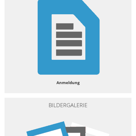
Anmeldung
BILDERGALERIE