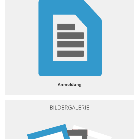
Anmeldung
BILDERGALERIE