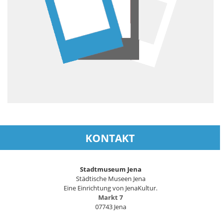
KONTAKT
Stadtmuseum Jena
Städtische Museen Jena
Eine Einrichtung von JenaKultur.
Markt 7
07743 Jena